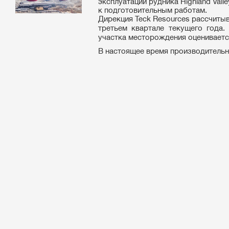
эксплуатации рудника Highland Vall
к подготовительным работам.
Дирекция Teck Resources рассчиты
третьем квартале текущего года.
участка месторождения оценивается
В настоящее время производительност